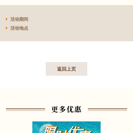
活动期间
活动地点
返回上页
更多优惠