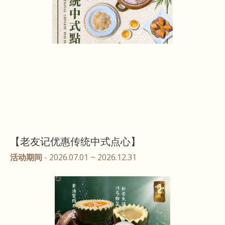
【老友记优惠传统中式点心】
活动期间
- 2026.07.01 ~ 2026.12.31