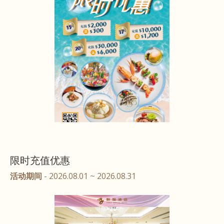
限时充值优惠
活动期间
- 2026.08.01 ~ 2026.08.31