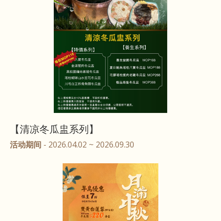
【清凉冬瓜盅系列】
活动期间
- 2026.04.02 ~ 2026.09.30