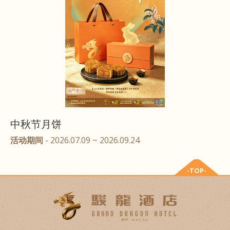
中秋节月饼
活动期间
- 2026.07.09 ~ 2026.09.24
-TOP-