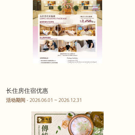
长住房住宿优惠
活动期间
- 2026.06.01 ~ 2026.12.31