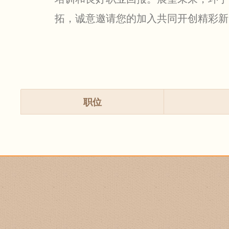
拓，诚意邀请您的加入共同开创精彩新
职位