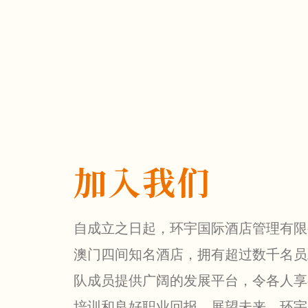
加入我们
自成立之日起，环宇国际酒店管理有限
澳门四间知名酒店，拥有超过数千名员
队成员提供广阔的发展平台，令各人享
培训和良好职业回报。展望未来，环宇