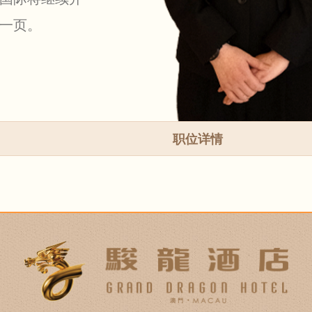
一页。
职位详情