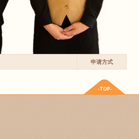
申请方式
-TOP-