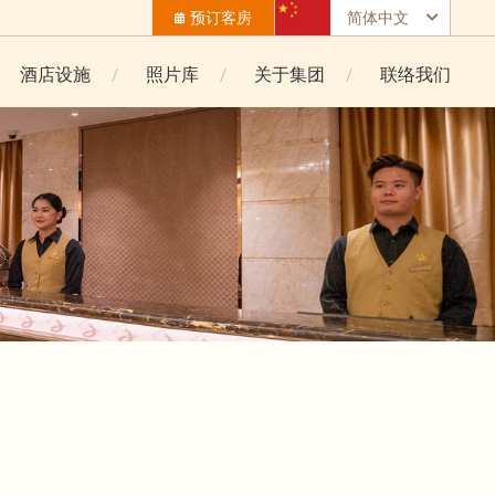
预订客房
简体中文
酒店设施
照片库
关于集团
联络我们