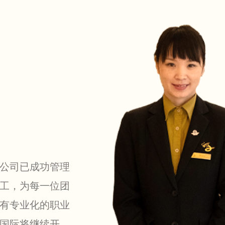
公司已成功管理
工，为每一位团
有专业化的职业
国际将继续开