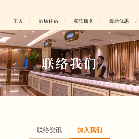
主页
酒店住宿
餐饮服务
最新优惠
联络我们
联络资讯
加入我们