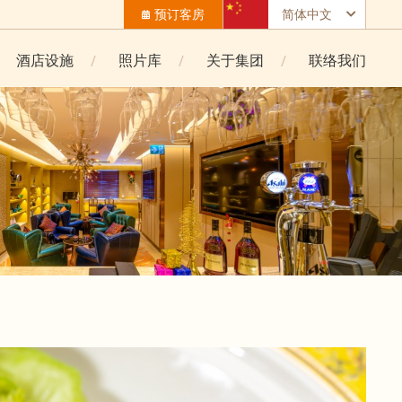
预订客房
简体中文
酒店设施
照片库
关于集团
联络我们