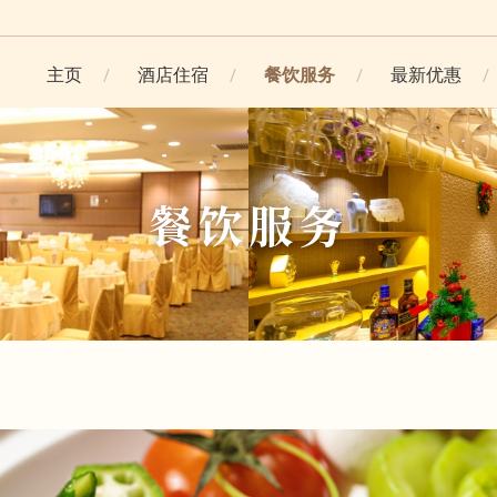
主页
酒店住宿
餐饮服务
最新优惠
餐饮服务