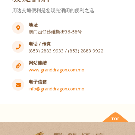
周边交通便利是您观光消闲的便利之选
地址
澳门凼仔沙维斯街36-58号
电话 / 传真
(853) 2883 9933 / (853) 2883 9922
网站连结
www.granddragon.com.mo
电子信箱
info@granddragon.com.mo
-TOP-