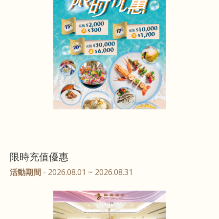
限時充值優惠
活動期間
- 2026.08.01 ~ 2026.08.31