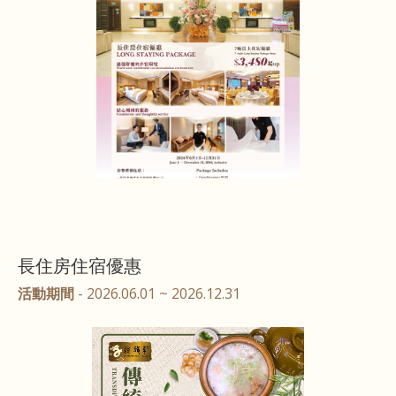
長住房住宿優惠
活動期間
- 2026.06.01 ~ 2026.12.31