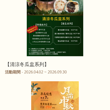
【清涼冬瓜盅系列】
活動期間
- 2026.04.02 ~ 2026.09.30