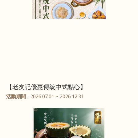
【老友記優惠傳統中式點心】
活動期間
- 2026.07.01 ~ 2026.12.31