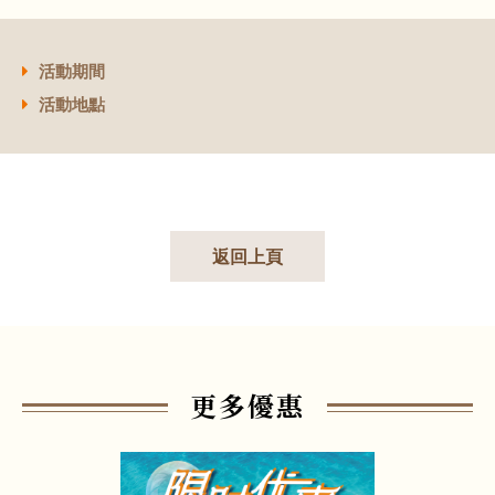
活動期間
活動地點
返回上頁
更多優惠