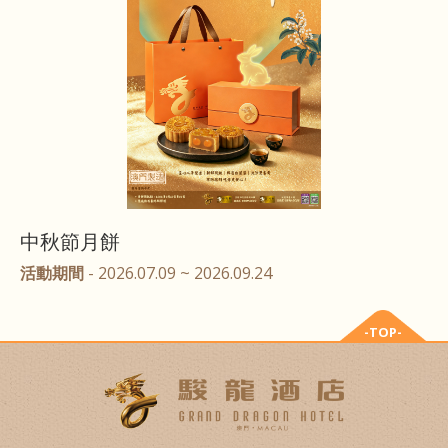
中秋節月餅
活動期間
- 2026.07.09 ~ 2026.09.24
-TOP-