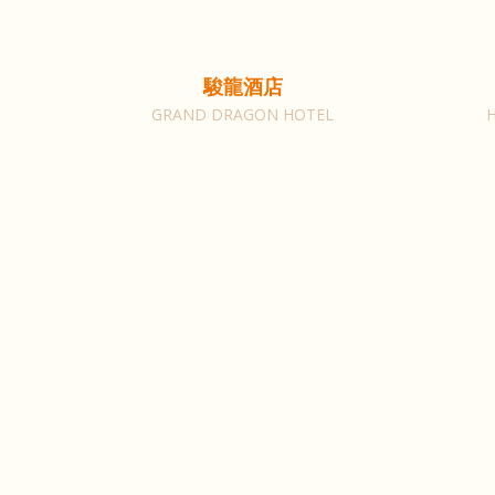
駿龍酒店
GRAND DRAGON HOTEL