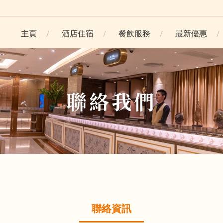
主頁
酒店住宿
餐飲服務
最新優惠
聯絡我們
聯絡資訊