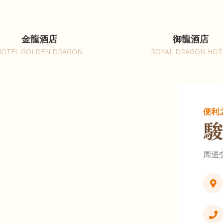
金龍酒店
御龍酒店
HOTEL GOLDEN DRAGON
ROYAL DRAGON HOT
便利
周邊