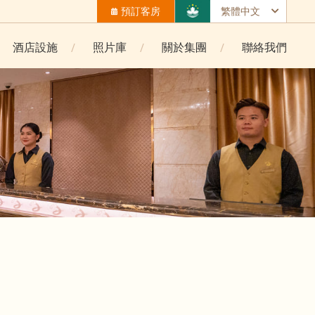
預訂客房
繁體中文
酒店設施
照片庫
關於集團
聯絡我們