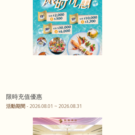
限時充值優惠
活動期間
- 2026.08.01 ~ 2026.08.31