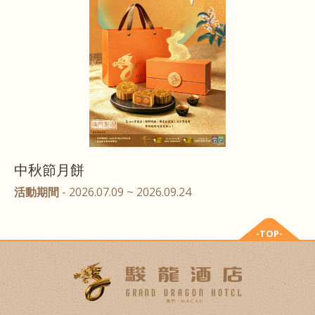
中秋節月餅
活動期間
- 2026.07.09 ~ 2026.09.24
-TOP-