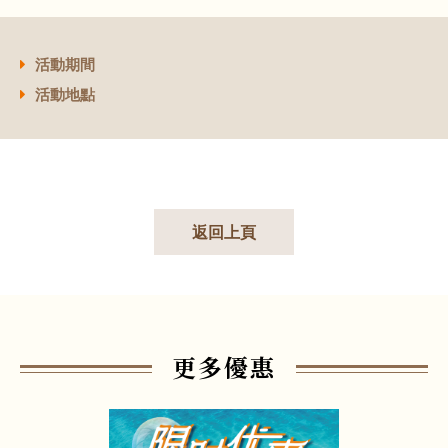
活動期間
活動地點
返回上頁
更多優惠