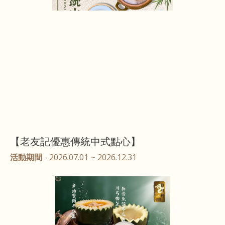
【老友記優惠傳統中式點心】
活動期間
- 2026.07.01 ~ 2026.12.31