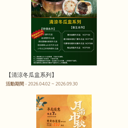
【清涼冬瓜盅系列】
活動期間
- 2026.04.02 ~ 2026.09.30