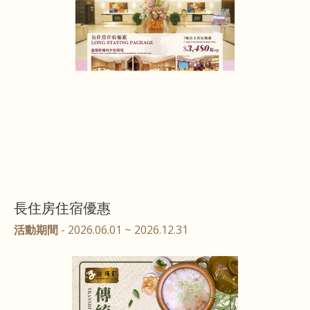
長住房住宿優惠
活動期間
- 2026.06.01 ~ 2026.12.31