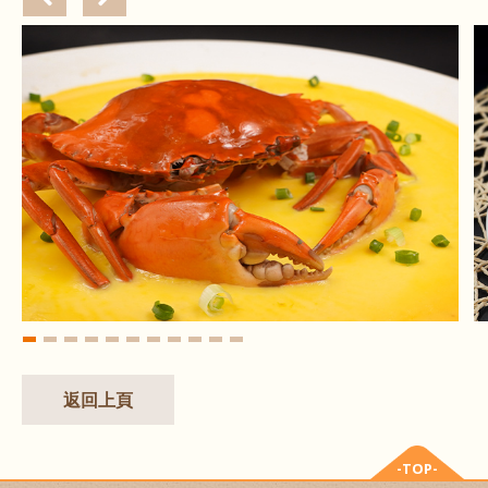
返回上頁
-TOP-