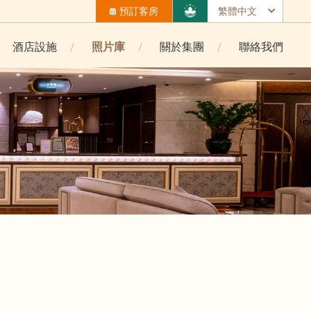
預訂客房
繁體中文
酒店設施
照片庫
關於集團
聯絡我們