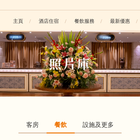
主頁
酒店住宿
餐飲服務
最新優惠
照片庫
客房
餐飲
設施及更多