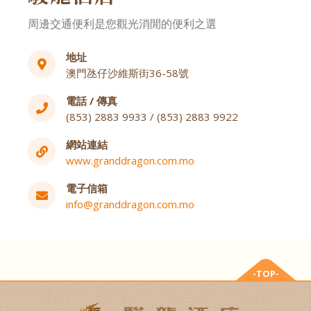
周邊交通便利是您觀光消閒的便利之選
地址
澳門氹仔沙維斯街36-58號
電話 / 傳真
(853) 2883 9933 / (853) 2883 9922
網站連結
www.granddragon.com.mo
電子信箱
info@granddragon.com.mo
-TOP-