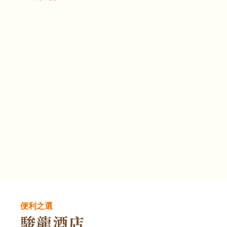
便利之選
駿龍酒店