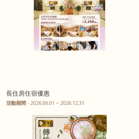
長住房住宿優惠
活動期間
- 2026.06.01 ~ 2026.12.31