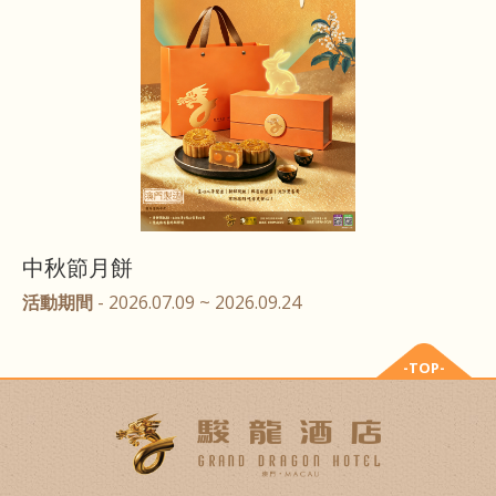
中秋節月餅
活動期間
- 2026.07.09 ~ 2026.09.24
-TOP-