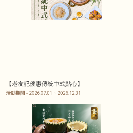
【老友記優惠傳統中式點心】
活動期間
- 2026.07.01 ~ 2026.12.31