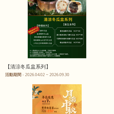
【清涼冬瓜盅系列】
活動期間
- 2026.04.02 ~ 2026.09.30