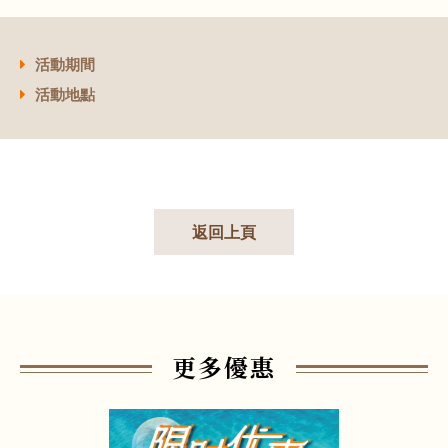
活動期間
活動地點
返回上頁
更多優惠