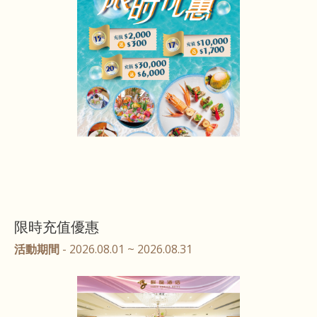
限時充值優惠
活動期間
- 2026.08.01 ~ 2026.08.31